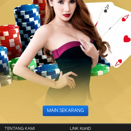
MAIN SEKARANG
TENTANG KAMI
LINK KoinID