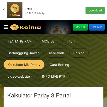
×
KOINID
Download
KOINID Mobile App
MASUK
DAFTAR
TENTANG KAMI
MOBILE
Info
Bertanggung Jawab
Kebijakan
Phising
Kalkulator Mix Parlay
Cara Betting
video-website
INFO LIVE RTP