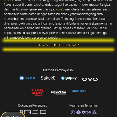
KoinID
adalah situs pelopor yang menghadirkan banyak jenis permainan dalam
1 akun seperti esport, slots, idnlive, togel, live casino, mickey mouse, tangkas
dan masih banyak game seru lainnya.
KoinID
menghadirkan pengalaman seru
bermain kedalam game dengan tampilan grafik yang modern yang akan
menambah keseruan sensasi permainan. Teknologi terbaru dan terdepan
dikerjakan oleh tim yang ahli dan profesional di bidangnya yang akan menjamin
permainan lebih aman dan nyaman. Setiap proses transaksi di
KoinID
lebih
cepat karena di support banyak pilihan bank swasta terbaik juga berbagai
pilihan metode pembayaran terpopuler.
BACA LEBIH LENGKAP
Metode Pembayaran :
Dukungan Perangkat :
Keamanan Terjamin :