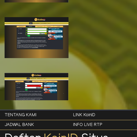
TENTANG KAMI
LINK KoinID
JADWAL BANK
INFO LIVE RTP