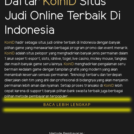
Daftar
KoinID
Situs
Judi Online Terbaik Di
Indonesia
KoinID
hadir sebagai situs judi online terbaik di Indonesia dengan banyak
pilihan game yang menawarkan berbagai program promo dan event menarik.
KoinID
adalah situs pelopor yang menghadirkan banyak jenis permainan dalam
1 akun seperti esport, slots, idnlive, togel, live casino, mickey mouse, tangkas
dan masih banyak game seru lainnya.
KoinID
menghadirkan pengalaman seru
bermain kedalam game dengan tampilan grafik yang modern yang akan
menambah keseruan sensasi permainan. Teknologi terbaru dan terdepan
dikerjakan oleh tim yang ahli dan profesional di bidangnya yang akan menjamin
permainan lebih aman dan nyaman. Setiap proses transaksi di
KoinID
lebih
cepat karena di support banyak pilihan bank swasta terbaik juga berbagai
pilihan metode pembayaran terpopuler.
BACA LEBIH LENGKAP
Metode Pembayaran :