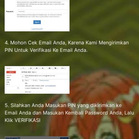
4. Mohon Cek Email Anda, Karena Kami Mengirimkan
PIN Untuk Verifikasi Ke Email Anda.
5. Silahkan Anda Masukan PIN yang dikirimkan ke
Email Anda dan Masukan Kembali Password Anda, Lalu
Klik VERIFIKASI