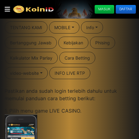
MASUK
DAFTAR
TENTANG KAMI
MOBILE
Info
Bertanggung Jawab
Kebijakan
Phising
Kalkulator Mix Parlay
Cara Betting
video-website
INFO LIVE RTP
Pastikan anda sudah login terlebih dahulu untuk
memulai panduan cara betting berikut:
1. Pilih menu game LIVE CASINO.