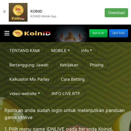
×
KOINID
Download
KOINID Mobile App
MASUK
DAFTAR
TENTANG KAMI
MOBILE
Info
Bertanggung Jawab
Kebijakan
Phising
Kalkulator Mix Parlay
Cara Betting
video-website
INFO LIVE RTP
Pastikan anda sudah login untuk melanjutkan panduan
game idnlive
1. Pilih menu game IDNLIVE pada beranda Koinid.