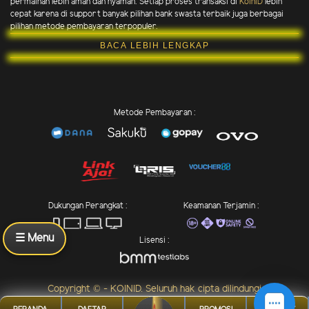
permainan lebih aman dan nyaman. Setiap proses transaksi di
KoinID
lebih
cepat karena di support banyak pilihan bank swasta terbaik juga berbagai
pilihan metode pembayaran terpopuler.
BACA LEBIH LENGKAP
Metode Pembayaran :
Dukungan Perangkat :
Keamanan Terjamin :
☰ Menu
Lisensi :
Copyright © - KOINID. Seluruh hak cipta dilindungi