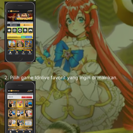
2. Pilih game Idnlive favorit yang ingin di mainkan.